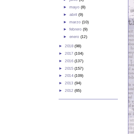
►
mayo
(8)
►
abril
(9)
►
marzo
(10)
►
febrero
(9)
►
enero
(12)
►
2018
(98)
►
2017
(104)
►
2016
(137)
►
2015
(157)
►
2014
(109)
►
2013
(94)
►
2012
(65)