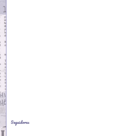
Seguidores