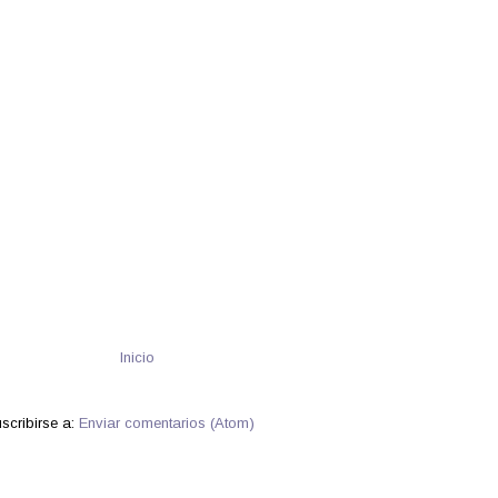
Inicio
scribirse a:
Enviar comentarios (Atom)